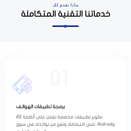
ماذا نقدم لك
خدماتنا التقنية المتكاملة
01
برمجة تطبيقات الهواتف
تطوير تطبيقات مخصصة تعمل على أنظمة iOS
وAndroid، تلبي احتياجاتك وتعزز من تواجدك في سوق