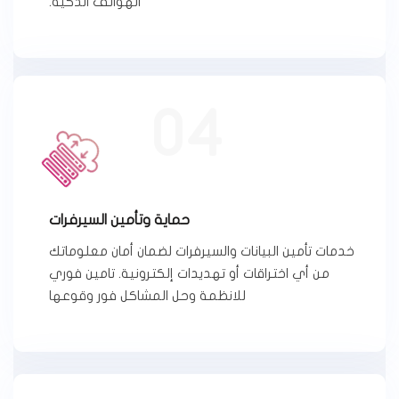
الهواتف الذكية.
04
حماية وتأمين السيرفرات
خدمات تأمين البيانات والسيرفرات لضمان أمان معلوماتك
من أي اختراقات أو تهديدات إلكترونية. تامين فوري
للانظمة وحل المشاكل فور وقوعها