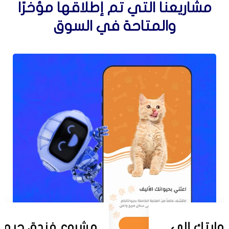
مشاريعنا التي تم إطلاقها مؤخرًا
والمتاحة في السوق
وابتك إلى
مشروع فندق حيوانا