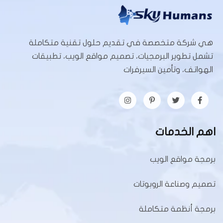
هي شركة متخصصة في تقديم حلول تقنية متكاملة
تشمل تطوير البرمجيات، تصميم مواقع الويب، تطبيقات
الهواتف، وتأمين السيرفرات
اهم الخدمات
برمجة مواقع الويب
تصميم وصناعة الروبوتات
برمجة أنظمة متكاملة