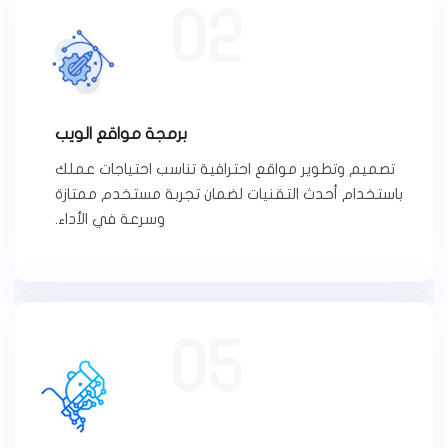
02
برمجة مواقع الويب
تصميم وتطوير مواقع احترافية تناسب احتياجات عملك
باستخدام أحدث التقنيات لضمان تجربة مستخدم ممتازة
وسرعة في الأداء.
05