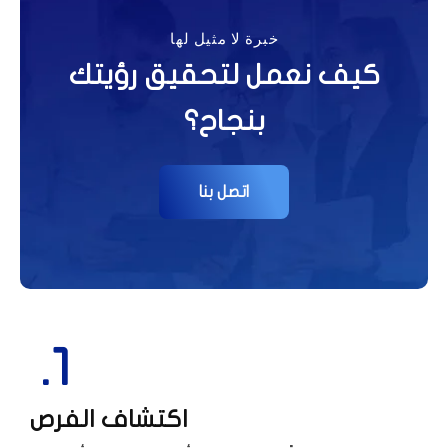
خبرة لا مثيل لها
كيف نعمل لتحقيق رؤيتك
بنجاح؟
اتصل بنا
1.
اكتشاف الفرص