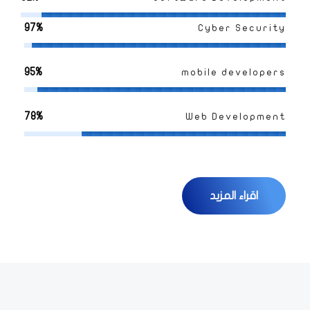
97%
Cyber Security
95%
mobile developers
78%
Web Development
اقراء المزيد