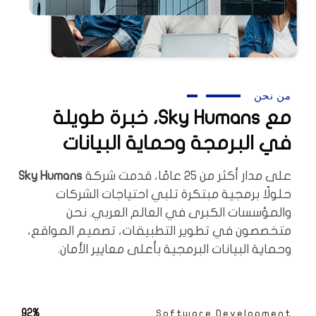
من نحن
مع Sky Humans، خبرة طويلة
في البرمجة وحماية البيانات
على مدار أكثر من 25 عامًا، قدمت شركة
Sky Humans
حلولًا برمجية مبتكرة تلبي احتياجات الشركات
والمؤسسات الكبرى في العالم العربي. نحن
متخصصون في تطوير التطبيقات، تصميم المواقع،
وحماية البيانات البرمجية بأعلى معايير الأمان.
92%
Software Development