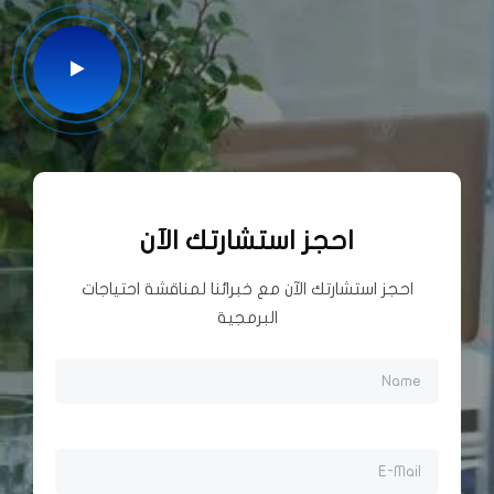
احجز
استشارتك الآن
احجز استشارتك الآن مع خبرائنا لمناقشة احتياجات
البرمجية