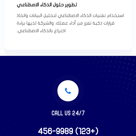
تطوير حلول الذكاء الاصطناعي
استخدام تقنيات الذكاء الاصطناعي لتحليل البيانات واتخاذ
قرارات ذكية تعزز من أداء عملك. والشركة لديها براءة
اختراع بالذكاء الاصطناعي.
CALL US 24/7
(+123) 456-9989