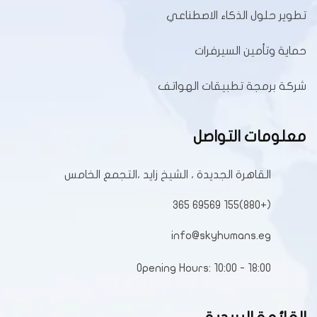
تطوير حلول الذكاء الاصطناعي
حماية وتأمين السيرفرات
شركة برمجة تطبيقات الهواتف
معلومات التواصل
القاهرة الجديدة ، الشيخ زايد ،التجمع الخامس
(+880)155 69569 365
info@skyhumans.eg
Opening Hours: 10:00 - 18:00