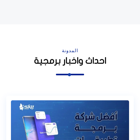
المدونة
احداث واخبار برمجية