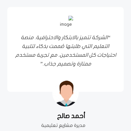
“الشركة تتميز بالابتكار والاحترافية. منصة
التعليم التي طلبتها صُممت بذكاء لتلبية
احتياجات كل المستخدمين، مع تجربة مستخدم
ممتازة وتصميم جذاب.”
أحمد صالح
مديرة مشاريع تعليمية