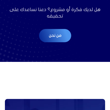
هل لديك فكرة أو مشروع؟ دعنا نساعدك على
تحقيقه
من نحن