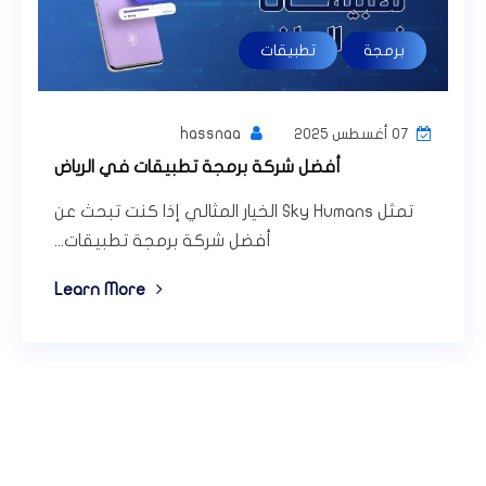
برمجة
تطبيقات
hassnaa
07 أغسطس 2025
أفضل شركة برمجة تطبيقات في الرياض
تمثل Sky Humans الخيار المثالي إذا كنت تبحث عن
أفضل شركة برمجة تطبيقات...
Learn More