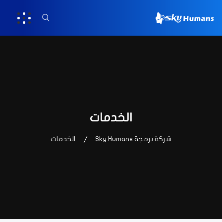
الخدمات
شركة برمجة Sky Humans
الخدمات