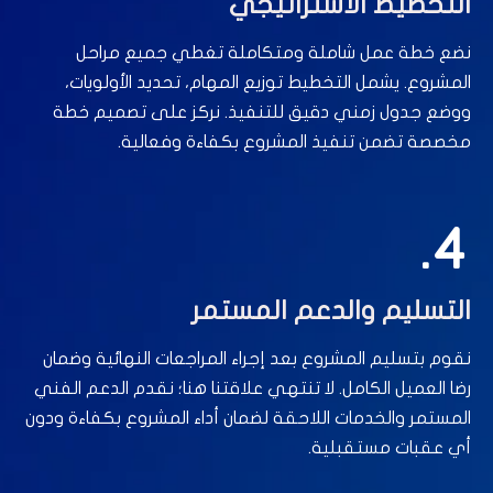
التخطيط الاستراتيجي
نضع خطة عمل شاملة ومتكاملة تغطي جميع مراحل
المشروع. يشمل التخطيط توزيع المهام، تحديد الأولويات،
ووضع جدول زمني دقيق للتنفيذ. نركز على تصميم خطة
مخصصة تضمن تنفيذ المشروع بكفاءة وفعالية.
4.
التسليم والدعم المستمر
نقوم بتسليم المشروع بعد إجراء المراجعات النهائية وضمان
رضا العميل الكامل. لا تنتهي علاقتنا هنا؛ نقدم الدعم الفني
المستمر والخدمات اللاحقة لضمان أداء المشروع بكفاءة ودون
أي عقبات مستقبلية.