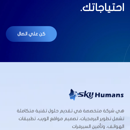
احتياجاتك.
كن علي اتصال
هي شركة متخصصة في تقديم حلول تقنية متكاملة
تشمل تطوير البرمجيات، تصميم مواقع الويب، تطبيقات
الهواتف، وتأمين السيرفرات