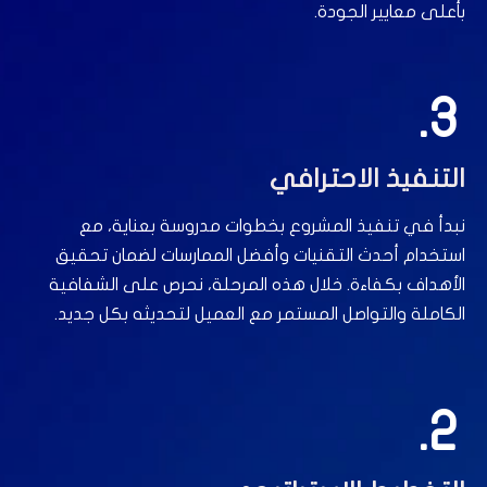
بأعلى معايير الجودة.
3.
التنفيذ الاحترافي
نبدأ في تنفيذ المشروع بخطوات مدروسة بعناية، مع
استخدام أحدث التقنيات وأفضل الممارسات لضمان تحقيق
الأهداف بكفاءة. خلال هذه المرحلة، نحرص على الشفافية
الكاملة والتواصل المستمر مع العميل لتحديثه بكل جديد.
2.