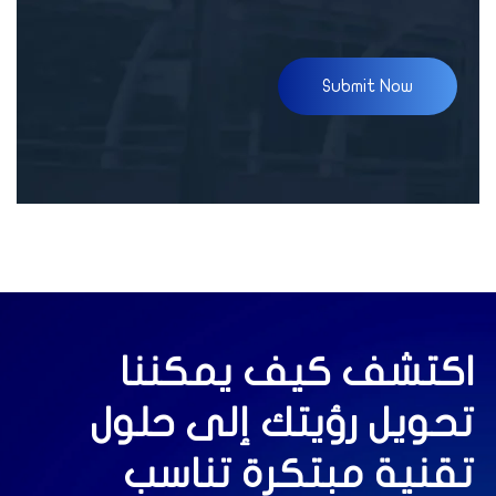
اكتشف كيف يمكننا
تحويل رؤيتك إلى حلول
تقنية مبتكرة تناسب