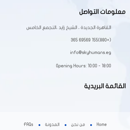
معلومات التواصل
القاهرة الجديدة ، الشيخ زايد ،التجمع الخامس
(+880)155 69569 365
info@skyhumans.eg
Opening Hours: 10:00 - 18:00
القائمة البريدية
Home
من نحن
المدونة
FAQs