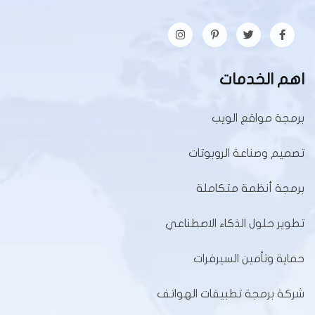
اهم الخدمات
برمجة مواقع الويب
تصميم وصناعة الروبوتات
برمجة أنظمة متكاملة
تطوير حلول الذكاء الاصطناعي
حماية وتأمين السيرفرات
شركة برمجة تطبيقات الهواتف