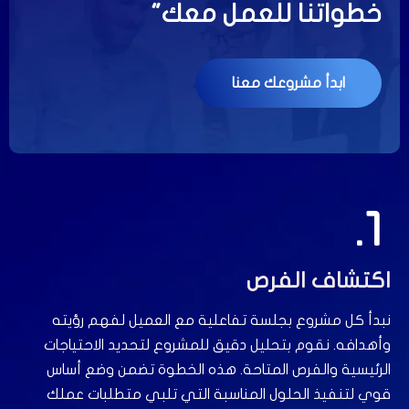
خطواتنا للعمل معك"
ابدأ مشروعك معنا
1.
اكتشاف الفرص
نبدأ كل مشروع بجلسة تفاعلية مع العميل لفهم رؤيته
وأهدافه. نقوم بتحليل دقيق للمشروع لتحديد الاحتياجات
الرئيسية والفرص المتاحة. هذه الخطوة تضمن وضع أساس
قوي لتنفيذ الحلول المناسبة التي تلبي متطلبات عملك