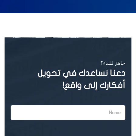
جاهز للبدء؟
دعنا نساعدك في تحويل
أفكارك إلى واقع!