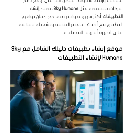
بسلاسة وربطه بالخوادم بشكل احترافي. ومع دعم
شركات متخصصة مثل
Sky Humans
، يصبح
إنشاء
التطبيقات
أكثر سهولة واحترافية، مع ضمان توافق
التطبيق مع أحدث المعايير التقنية وتشغيله بسلاسة
على أجهزة أندرويد المختلفة.
موقع إنشاء تطبيقات دليلك الشامل مع Sky
Humans لإنشاء التطبيقات