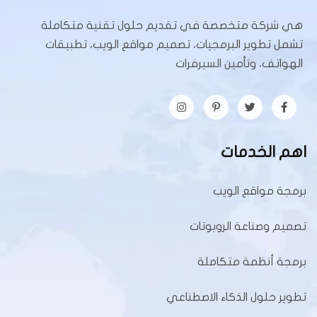
هي شركة متخصصة في تقديم حلول تقنية متكاملة
تشمل تطوير البرمجيات، تصميم مواقع الويب، تطبيقات
الهواتف، وتأمين السيرفرات
اهم الخدمات
برمجة مواقع الويب
تصميم وصناعة الروبوتات
برمجة أنظمة متكاملة
تطوير حلول الذكاء الاصطناعي