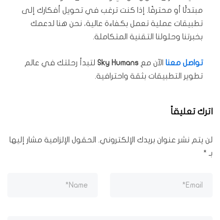
مبتدئًا أو محترفًا. إذا كنت ترغب في تحويل أفكارك إلى
تطبيقات عملية تعمل بكفاءة عالية، نحن هنا لدعمك
بخبرتنا وحلولنا التقنية المتكاملة.
تواصل معنا
الآن مع
Sky Humans
لتبدأ رحلتك في عالم
تطوير التطبيقات بثقة واحترافية.
اترك تعليقاً
لن يتم نشر عنوان بريدك الإلكتروني.
الحقول الإلزامية مشار إليها
بـ
*