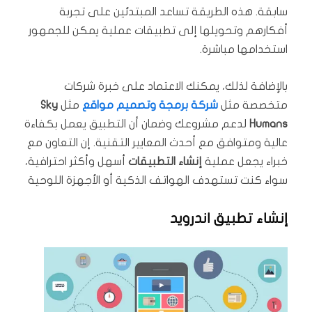
سابقة. هذه الطريقة تساعد المبتدئين على تجربة
أفكارهم وتحويلها إلى تطبيقات عملية يمكن للجمهور
استخدامها مباشرة.
بالإضافة لذلك، يمكنك الاعتماد على خبرة شركات
متخصصة مثل
شركة برمجة وتصميم مواقع
مثل
Sky
Humans
لدعم مشروعك وضمان أن التطبيق يعمل بكفاءة
عالية ومتوافق مع أحدث المعايير التقنية. إن التعاون مع
خبراء يجعل عملية
إنشاء التطبيقات
أسهل وأكثر احترافية،
سواء كنت تستهدف الهواتف الذكية أو الأجهزة اللوحية
إنشاء تطبيق اندرويد