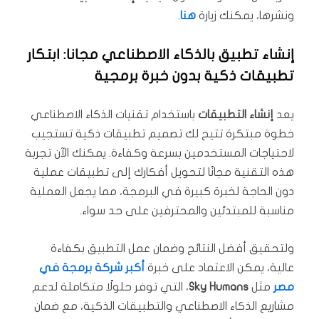
ونشرها، يمكنك زيارة
هنا
.
إنشاء تطبيق بالذكاء الاصطناعي مجانا: ابتكار
تطبيقات ذكية بدون خبرة برمجية
يعد
إنشاء التطبيقات
باستخدام تقنيات الذكاء الاصطناعي
خطوة مبتكرة تتيح لك تصميم تطبيقات ذكية تستجيب
لاحتياجات المستخدمين بسرعة وكفاءة. يمكنك الآن تجربة
هذه التقنية مجانًا لتحويل أفكارك إلى تطبيقات عملية
دون الحاجة لخبرة كبيرة في البرمجة، مما يجعل العملية
مناسبة للمبتدئين والمحترفين على حد سواء.
ولتحقيق أفضل النتائج وضمان عمل التطبيق بكفاءة
عالية، يمكن الاعتماد على خبرة
أكبر شركة برمجة في
مصر
مثل
Sky Humans
، التي توفر حلولًا متكاملة لدعم
مشاريع الذكاء الاصطناعي والتطبيقات الذكية، مع ضمان