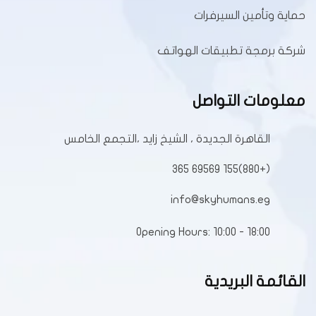
حماية وتأمين السيرفرات
شركة برمجة تطبيقات الهواتف
معلومات التواصل
القاهرة الجديدة ، الشيخ زايد ،التجمع الخامس
(+880)155 69569 365
info@skyhumans.eg
Opening Hours: 10:00 - 18:00
القائمة البريدية