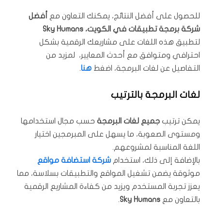
للحصول على أفضل النتائج، يمكنك التعاون مع
أفضل
شركة برمجة تطبيقات في الكويت، Sky Humans
لتطبيق هذه اللغات على مشاريعك الرقمية بشكل
احترافي ومتوافق مع أحدث المعايير، لمزيد من
التفاصيل عن لغات البرمجة، اضغط
هنا
.
لغات البرمجة بالترتيب
يمكن ترتيب
جميع لغات البرمجة
حسب مجال استخدامها
ومستوى الصعوبة، ما يسهل على المبرمجين اختيار
اللغة المناسبة لمشروعهم.
بالإضافة إلى ذلك، استخدام
شركة استضافة مواقع
موثوقة يضمن تشغيل المواقع والتطبيقات بسلاسة، مما
يعزز تجربة المستخدم ويزيد من كفاءة المشاريع الرقمية
بالتعاون مع
Sky Humans
.