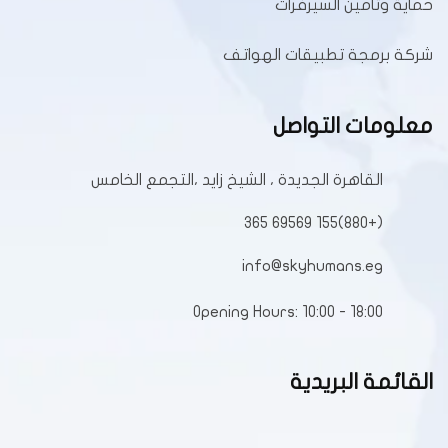
حماية وتأمين السيرفرات
شركة برمجة تطبيقات الهواتف
معلومات التواصل
القاهرة الجديدة ، الشيخ زايد ،التجمع الخامس
(+880)155 69569 365
info@skyhumans.eg
Opening Hours: 10:00 - 18:00
القائمة البريدية