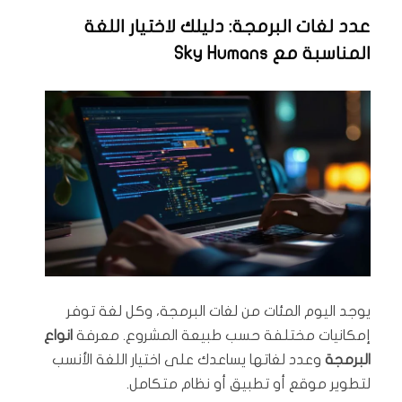
عدد لغات البرمجة: دليلك لاختيار اللغة
المناسبة مع Sky Humans
يوجد اليوم المئات من لغات البرمجة، وكل لغة توفر
إمكانيات مختلفة حسب طبيعة المشروع. معرفة
انواع
البرمجة
وعدد لغاتها يساعدك على اختيار اللغة الأنسب
لتطوير موقع أو تطبيق أو نظام متكامل.