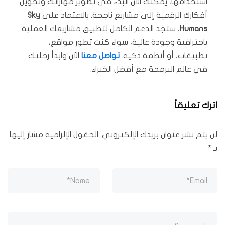
استخدامها، يمكنك الآن البدء في تطوير مهاراتك وتحويل
أفكارك الرقمية إلى مشاريع ناجحة. بالاعتماد على
Sky
Humans
، ستجد الدعم الكامل لتطبيق مشاريعك العملية
باحترافية وجودة عالية، سواء كنت تطور مواقع،
تطبيقات، أو أنظمة ذكية.
تواصل معنا
الآن وابدأ رحلتك
في عالم البرمجة مع أفضل الخبراء.
اترك تعليقاً
لن يتم نشر عنوان بريدك الإلكتروني.
الحقول الإلزامية مشار إليها
بـ
*