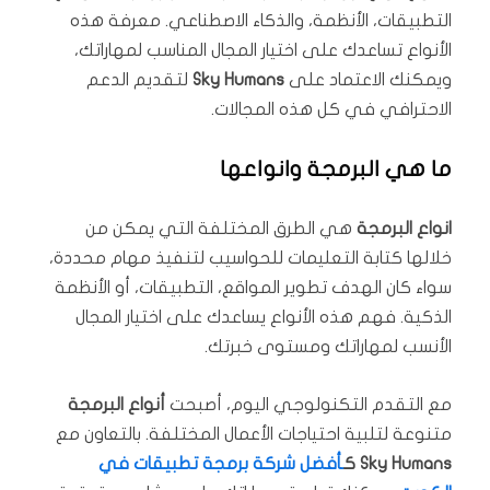
التطبيقات، الأنظمة، والذكاء الاصطناعي. معرفة هذه
الأنواع تساعدك على اختيار المجال المناسب لمهاراتك،
ويمكنك الاعتماد على
Sky Humans
لتقديم الدعم
الاحترافي في كل هذه المجالات.
ما هي البرمجة وانواعها
انواع البرمجة
هي الطرق المختلفة التي يمكن من
خلالها كتابة التعليمات للحواسيب لتنفيذ مهام محددة،
سواء كان الهدف تطوير المواقع، التطبيقات، أو الأنظمة
الذكية. فهم هذه الأنواع يساعدك على اختيار المجال
الأنسب لمهاراتك ومستوى خبرتك.
مع التقدم التكنولوجي اليوم، أصبحت
أنواع البرمجة
متنوعة لتلبية احتياجات الأعمال المختلفة. بالتعاون مع
Sky Humans ك
ـأفضل شركة برمجة تطبيقات في