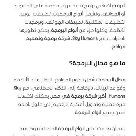
البرمجيات
هي برامج تنفذ مهام محددة على الحاسوب
أو الهواتف، وتشمل أنواع البرمجيات: تطبيقات الويب،
التطبيقات المكتبية، تطبيقات الهواتف، وبرمجيات
الأنظمة، وكلها جزء من
أنواع البرمجة
. يمكن تطويرها
باحترافية مع
Sky Humans، شركة برمجة وتصميم
مواقع
.
ما هو مجال البرمجة؟
مجال البرمجة
يشمل تطوير المواقع، التطبيقات، الأنظمة،
وقواعد البيانات، بالإضافة إلى الذكاء الاصطناعي. مع
Sky
Humans، أكبر شركة برمجة في مصر
، يمكنك اكتساب
خبرة عملية وتحويل أفكارك الرقمية إلى حلول ناجحة
ضمن جميع
انواع البرمجة
.
بعد أن تعرفت على
انواع البرمجة
المختلفة وكيفية