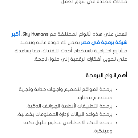
مجالات محددة في سوق العمل.
العمل على هذه الأنواع المختلفة مع
Sky Humans،
أكبر
شركة برمجة في مصر
يضمن لك جودة عالية وتنفيذ
مشاريع احترافية باستخدام أحدث التقنيات، مما يساعدك
على تحويل أفكارك الرقمية إلى حلول ناجحة.
أهم انواع البرمجة
برمجة المواقع لتصميم واجهات جذابة وتجربة
مستخدم ممتازة.
برمجة التطبيقات لأنظمة الهواتف الذكية.
برمجة قواعد البيانات لإدارة المعلومات بفعالية.
برمجة الذكاء الاصطناعي لتطوير حلول ذكية
ومبتكرة.