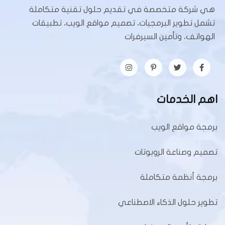
هي شركة متخصصة في تقديم حلول تقنية متكاملة
تشمل تطوير البرمجيات، تصميم مواقع الويب، تطبيقات
الهواتف، وتأمين السيرفرات
اهم الخدمات
برمجة مواقع الويب
تصميم وصناعة الروبوتات
برمجة أنظمة متكاملة
تطوير حلول الذكاء الاصطناعي