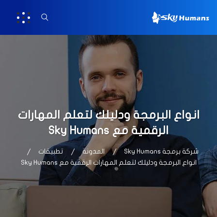
انواع البرمجة ودليلك لتعلم المهارات
الرقمية مع Sky Humans
شركة برمجة Sky Humans
المدونة
تطبيقات
انواع البرمجة ودليلك لتعلم المهارات الرقمية مع Sky Humans