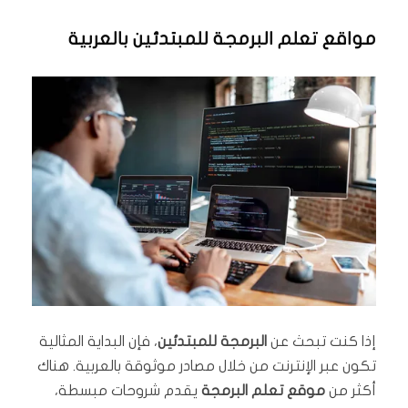
مواقع تعلم البرمجة للمبتدئين بالعربية
إذا كنت تبحث عن
البرمجة للمبتدئين
، فإن البداية المثالية
تكون عبر الإنترنت من خلال مصادر موثوقة بالعربية. هناك
أكثر من
موقع تعلم البرمجة
يقدم شروحات مبسطة،