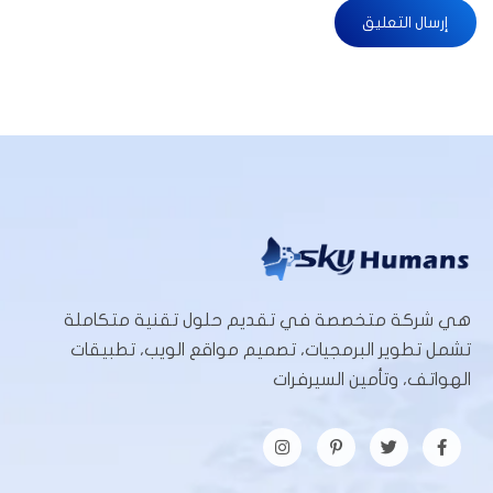
هي شركة متخصصة في تقديم حلول تقنية متكاملة
تشمل تطوير البرمجيات، تصميم مواقع الويب، تطبيقات
الهواتف، وتأمين السيرفرات