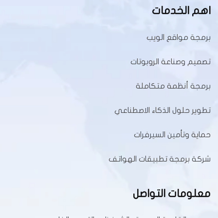
اهم الخدمات
برمجة مواقع الويب
تصميم وصناعة الروبوتات
برمجة أنظمة متكاملة
تطوير حلول الذكاء الاصطناعي
حماية وتأمين السيرفرات
شركة برمجة تطبيقات الهواتف
معلومات التواصل