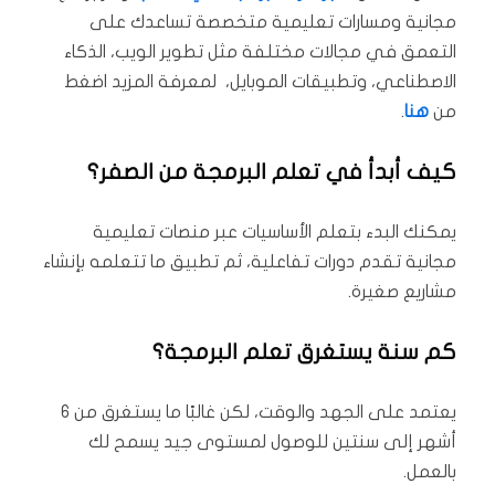
مجانية ومسارات تعليمية متخصصة تساعدك على
التعمق في مجالات مختلفة مثل تطوير الويب، الذكاء
الاصطناعي، وتطبيقات الموبايل، لمعرفة المزيد اضغط
من
هنا
.
كيف أبدأ في تعلم البرمجة من الصفر؟
يمكنك البدء بتعلم الأساسيات عبر منصات تعليمية
مجانية تقدم دورات تفاعلية، ثم تطبيق ما تتعلمه بإنشاء
مشاريع صغيرة.
كم سنة يستغرق تعلم البرمجة؟
يعتمد على الجهد والوقت، لكن غالبًا ما يستغرق من 6
أشهر إلى سنتين للوصول لمستوى جيد يسمح لك
بالعمل.