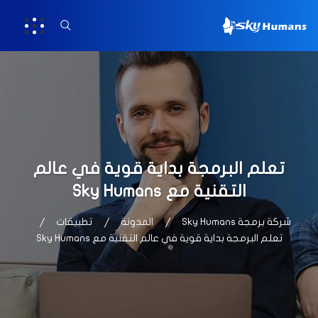
تعلم البرمجة بداية قوية في عالم
التقنية مع Sky Humans
شركة برمجة Sky Humans
المدونة
تطبيقات
تعلم البرمجة بداية قوية في عالم التقنية مع Sky Humans