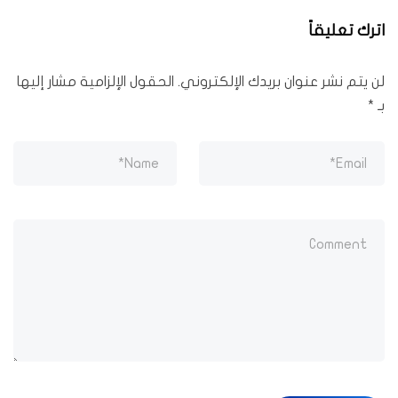
اترك تعليقاً
لن يتم نشر عنوان بريدك الإلكتروني.
الحقول الإلزامية مشار إليها
بـ
*