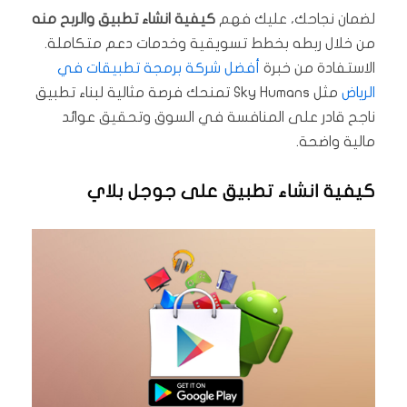
لضمان نجاحك، عليك فهم
كيفية انشاء تطبيق والربح منه
من خلال ربطه بخطط تسويقية وخدمات دعم متكاملة.
الاستفادة من خبرة
أفضل شركة برمجة تطبيقات في
الرياض
مثل Sky Humans تمنحك فرصة مثالية لبناء تطبيق
ناجح قادر على المنافسة في السوق وتحقيق عوائد
مالية واضحة.
كيفية انشاء تطبيق على جوجل بلاي