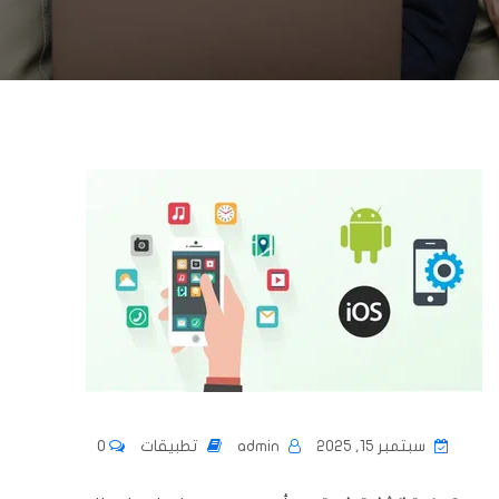
سبتمبر 15, 2025
admin
تطبيقات
0