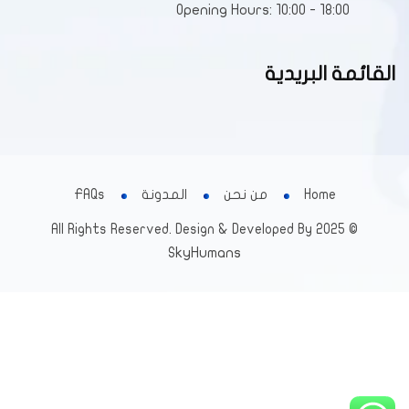
Opening Hours: 10:00 - 18:00
القائمة البريدية
Home
من نحن
المدونة
FAQs
© 2025 All Rights Reserved. Design & Developed By
SkyHumans