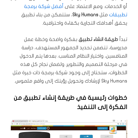
أو الخدمات. ومع الاعتماد على
أفضل شركة برمجة
تطبيقات
مثل
Sky Humans
، ستتمكن من بناء تطبيق
يحقق أهدافك التجارية بكفاءة واحترافية.
تبدأ
طريقة انشاء تطبيق
بفكرة واضحة وخطة عمل
مدروسة، تتضمن تحديد الجمهور المستهدف، دراسة
المنافسين، واختيار النظام المناسب. بعدها يتم الدخول
في مرحلة التصميم والتطوير. ولضمان نجاح كل هذه
الخطوات، ستحتاج إلى وجود شركة برمجة ذات خبرة مثل
Sky Humans لإرشادك وتحويل رؤيتك إلى واقع ملموس.
خطوات رئيسية في طريقة إنشاء تطبيق من
الفكرة إلى التنفيذ