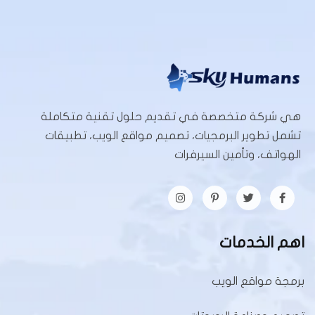
هي شركة متخصصة في تقديم حلول تقنية متكاملة
تشمل تطوير البرمجيات، تصميم مواقع الويب، تطبيقات
الهواتف، وتأمين السيرفرات
اهم الخدمات
برمجة مواقع الويب