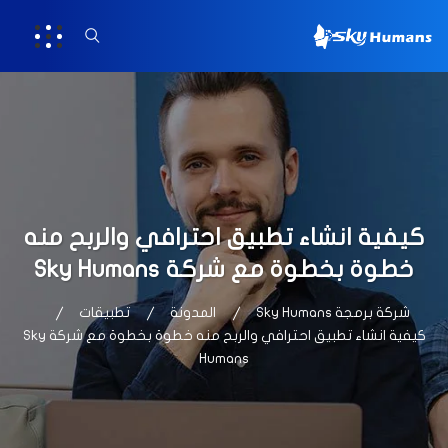
كيفية انشاء تطبيق احترافي والربح منه
خطوة بخطوة مع شركة Sky Humans
شركة برمجة Sky Humans
المدونة
تطبيقات
كيفية انشاء تطبيق احترافي والربح منه خطوة بخطوة مع شركة Sky
Humans