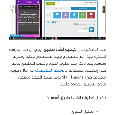
عند التفكير في
كيفية انشاء تطبيق
، يجب أن تبدأ بدراسة
الفكرة جيدًا، ثم تصميم واجهة مستخدم جذابة وتجربة
سلسة. بعد ذلك، يتم تطوير الكود وتجربة التطبيق بدقة
قبل إطلاقه. الاستعانة بـ
برمجه التطبيقات
من خلال فريق
محترف في Sky Humans يوفر عليك الجهد ويضمن
خروج التطبيق بجودة عالية.
تشمل
خطوات انشاء تطبيق
أساسية:
تحليل السوق