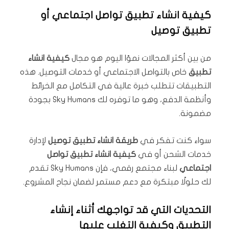
كيفية انشاء تطبيق تواصل اجتماعي أو
تطبيق توصيل
من بين أكثر المجالات نموًا اليوم هو مجال
كيفية انشاء
تطبيق
خاص بالتواصل الاجتماعي أو خدمات التوصيل. هذه
التطبيقات تتطلب خبرة عالية في التكامل مع الخرائط
وأنظمة الدفع، وهو ما توفره لك Sky Humans بجودة
مضمونة.
سواء كنت تفكر في
طريقة انشاء تطبيق توصيل
لإدارة
خدمات الشحن أو في
كيفية انشاء تطبيق تواصل
اجتماعي
لبناء مجتمع رقمي، فإن Sky Humans تقدم
لك حلولًا مبتكرة مع دعم مستمر لضمان نجاح المشروع.
التحديات التي قد تواجهك أثناء إنشاء
التطبيق وكيفية التغلب عليها