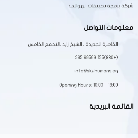
شركة برمجة تطبيقات الهواتف
معلومات التواصل
القاهرة الجديدة ، الشيخ زايد ،التجمع الخامس
(+880)155 69569 365
info@skyhumans.eg
Opening Hours: 10:00 - 18:00
القائمة البريدية