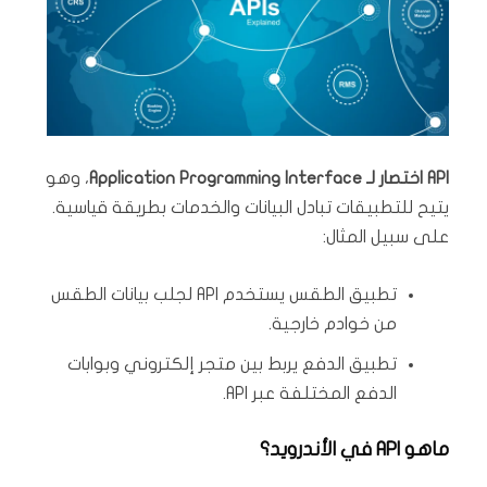
API اختصار لـ Application Programming Interface
، وهو
يتيح للتطبيقات تبادل البيانات والخدمات بطريقة قياسية.
على سبيل المثال:
تطبيق الطقس يستخدم API لجلب بيانات الطقس
من خوادم خارجية.
تطبيق الدفع يربط بين متجر إلكتروني وبوابات
الدفع المختلفة عبر API.
ماهو API في الأندرويد؟