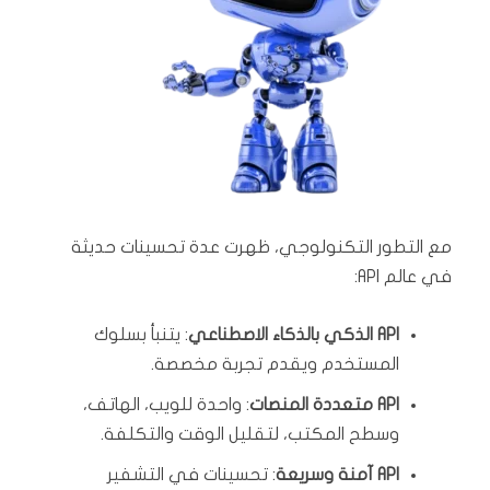
مع التطور التكنولوجي، ظهرت عدة تحسينات حديثة
في عالم API:
API الذكي بالذكاء الاصطناعي
: يتنبأ بسلوك
المستخدم ويقدم تجربة مخصصة.
API متعددة المنصات
: واحدة للويب، الهاتف،
وسطح المكتب، لتقليل الوقت والتكلفة.
API آمنة وسريعة
: تحسينات في التشفير