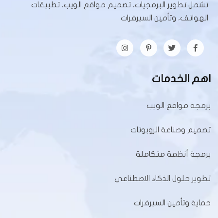
تشمل تطوير البرمجيات، تصميم مواقع الويب، تطبيقات
الهواتف، وتأمين السيرفرات
اهم الخدمات
برمجة مواقع الويب
تصميم وصناعة الروبوتات
برمجة أنظمة متكاملة
تطوير حلول الذكاء الاصطناعي
حماية وتأمين السيرفرات