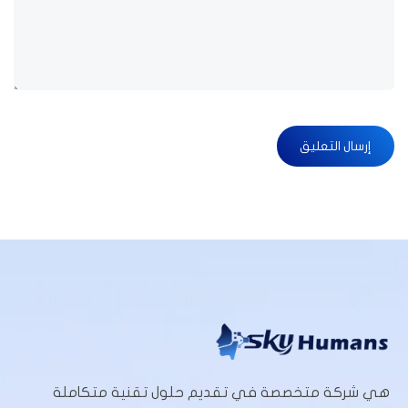
هي شركة متخصصة في تقديم حلول تقنية متكاملة