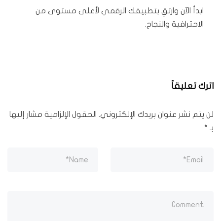
ابدأ الآن وارتقِ بتطبيقك الرقمي لأعلى مستوى من
الاحترافية والنجاح.
اترك تعليقاً
لن يتم نشر عنوان بريدك الإلكتروني.
الحقول الإلزامية مشار إليها
بـ
*