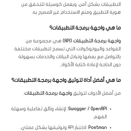
التطبيقات بشكل آمن، ويعمل كوسيلة للتحقق من
هوية التطبيق ومنع الاستخدام غير المصرح به.
ما هي واجهة برمجة التطبيقات؟
واجهة برمجة التطبيقات (API)
هي مجموعة من
القواعد والبروتوكولات التي تسمح لتطبيقات مختلفة
بالتواصل مع بعضها وتبادل البيانات والخدمات بسهولة
دون الحاجة لإعادة كتابة الأكواد.
ما هي أفضل أداة لتوثيق واجهة برمجة التطبيقات؟
من أفضل الأدوات لتوثيق
واجهة برمجة التطبيقات
:
Swagger / OpenAPI
: لإنشاء وثائق تفاعلية وسهلة
الفهم.
Postman
: لاختبار API وتوثيقها بشكل عملي.