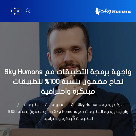
واجهة برمجة التطبيقات مع Sky Humans
نجاح مضمون بنسبة 100% لتطبيقات
مبتكرة واحترافية
شركة برمجة Sky Humans
المدونة
تطبيقات
واجهة برمجة التطبيقات مع Sky Humans نجاح مضمون بنسبة 100%
لتطبيقات مبتكرة واحترافية