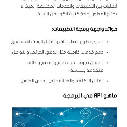
الطلبات بين التطبيقات والخدمات المختلفة، بحيث لا
يحتاج المطور لإعادة كتابة الكود من البداية.
فوائد واجهة برمجة التطبيقات:
تسريع تطوير التطبيقات وتقليل الوقت المستغرق.
دمج خدمات خارجية مثل الدفع، الخرائط، والتواصل.
تحسين تجربة المستخدم وتقديم وظائف
متقدمة بسلاسة.
تقليل التكلفة والصيانة على المدى الطويل.
ماهو API في البرمجة