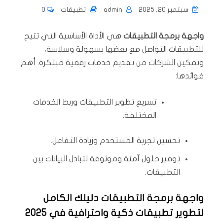
سبتمبر 20, 2025
admin
تطبيقات
0
واجهة برمجة التطبيقات
هي الأداة الأساسية التي تتيح
للتطبيقات التواصل مع بعضها بسهولة وسلاسة،
وتمكين الشركات من تقديم خدمات رقمية مبتكرة. أهم
فوائدها:
تسريع تطوير التطبيقات وربط الخدمات
المختلفة.
تحسين تجربة المستخدم وزيادة التفاعل.
توفير حلول آمنة وموثوقة لتبادل البيانات بين
التطبيقات.
واجهة برمجة التطبيقات دليلك الكامل
لتطوير تطبيقات ذكية واحترافية في 2025