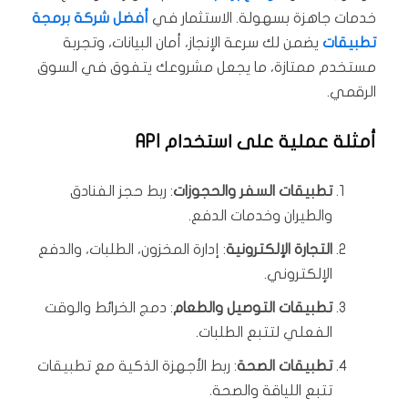
خدمات جاهزة بسهولة. الاستثمار في
أفضل شركة برمجة
تطبيقات
يضمن لك سرعة الإنجاز، أمان البيانات، وتجربة
مستخدم ممتازة، ما يجعل مشروعك يتفوق في السوق
الرقمي.
أمثلة عملية على استخدام API
تطبيقات السفر والحجوزات
: ربط حجز الفنادق
والطيران وخدمات الدفع.
التجارة الإلكترونية
: إدارة المخزون، الطلبات، والدفع
الإلكتروني.
تطبيقات التوصيل والطعام
: دمج الخرائط والوقت
الفعلي لتتبع الطلبات.
تطبيقات الصحة
: ربط الأجهزة الذكية مع تطبيقات
تتبع اللياقة والصحة.