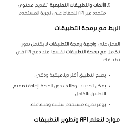
الألعاب والتطبيقات التعليمية
: تقديم محتوى
متجدد عبر API للحفاظ على تجربة المستخدم.
الربط مع برمجة التطبيقات
العمل على
واجهة برمجة التطبيقات
لا يكتمل بدون
تكامل مع
برمجة التطبيقات
نفسها. عند دمج API في
تطبيقك:
يصبح التطبيق أكثر ديناميكية وذكي.
يمكن تحديث الوظائف دون الحاجة لإعادة تصميم
التطبيق بالكامل.
يوفر تجربة مستخدم سلسة ومتفاعلة.
موارد لتعلم API وتطوير التطبيقات