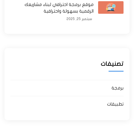
موقع برمجة احترافي لبناء مشاريعك
الرقمية بسهولة واحترافية
سبتمبر 25, 2025
تصنيفات
برمجة
تطبيقات