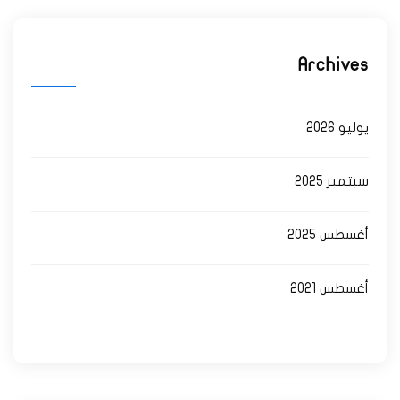
Archives
يوليو 2026
سبتمبر 2025
أغسطس 2025
أغسطس 2021