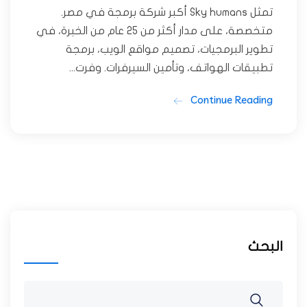
تمثل Sky humans أكبر شركة برمجة في مصر.
متخصصة، على مدار أكثر من 25 عام من الخبرة، في
تطوير البرمجيات، تصميم مواقع الويب، برمجة
تطبيقات الهواتف، وتأمين السيرفرات. وفرت...
Continue Reading
البحث