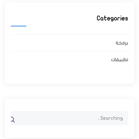
Categories
برمجة
تطبيقات
Search
for: