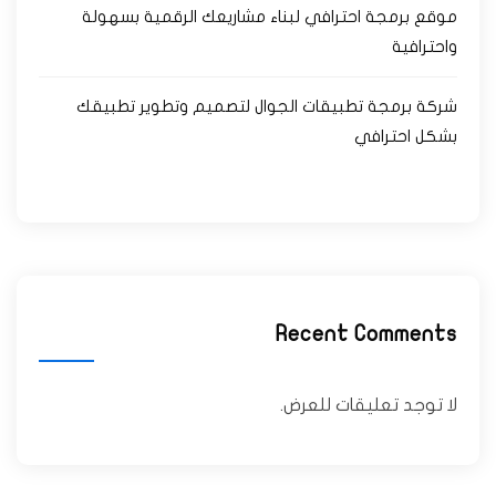
موقع برمجة احترافي لبناء مشاريعك الرقمية بسهولة
واحترافية
شركة برمجة تطبيقات الجوال لتصميم وتطوير تطبيقك
بشكل احترافي
Recent Comments
لا توجد تعليقات للعرض.