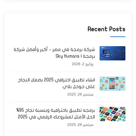
Recent Posts
شركة برمجة في مصر – أكبر وأفضل شركة
برمجة | Sky Humans
يوليو 2, 2026
انشاء تطبيق احترافي 2025 بضمان النجاح
على جوجل بلاي
سبتمبر 26, 2025
برمجه تطبيق باحترافية وبنسبة نجاح 95%
الحل الأمثل لمشروعك الرقمي في 2025
سبتمبر 26, 2025