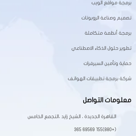
برمجة مواقع الويب
تصميم وصناعة الروبوتات
برمجة أنظمة متكاملة
تطوير حلول الذكاء الاصطناعي
حماية وتأمين السيرفرات
شركة برمجة تطبيقات الهواتف
معلومات التواصل
القاهرة الجديدة ، الشيخ زايد ،التجمع الخامس
(+880)155 69569 365