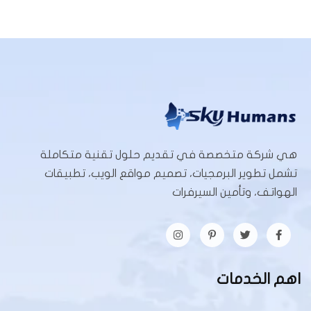
هي شركة متخصصة في تقديم حلول تقنية متكاملة
تشمل تطوير البرمجيات، تصميم مواقع الويب، تطبيقات
الهواتف، وتأمين السيرفرات
اهم الخدمات