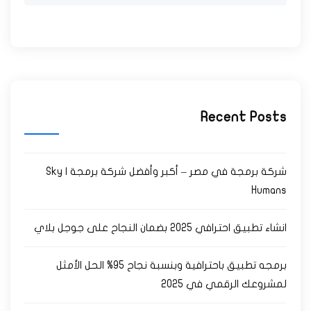
Recent Posts
شركة برمجة في مصر – أكبر وأفضل شركة برمجة | Sky
Humans
انشاء تطبيق احترافي 2025 بضمان النجاح على جوجل بلاي
برمجه تطبيق باحترافية وبنسبة نجاح 95% الحل الأمثل
لمشروعك الرقمي في 2025