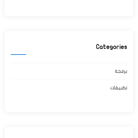
Categories
برمجة
تطبيقات