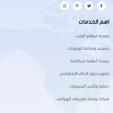
اهم الخدمات
برمجة مواقع الويب
تصميم وصناعة الروبوتات
برمجة أنظمة متكاملة
تطوير حلول الذكاء الاصطناعي
حماية وتأمين السيرفرات
شركة برمجة تطبيقات الهواتف