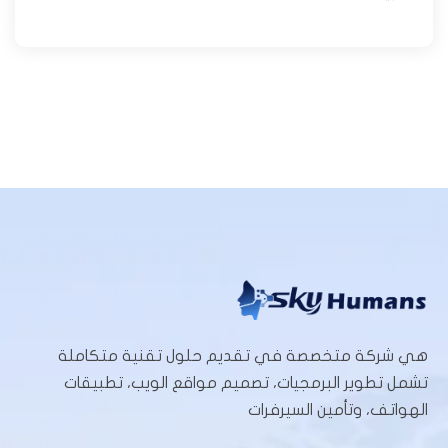
هي شركة متخصصة في تقديم حلول تقنية متكاملة
تشمل تطوير البرمجيات، تصميم مواقع الويب، تطبيقات
الهواتف، وتأمين السيرفرات