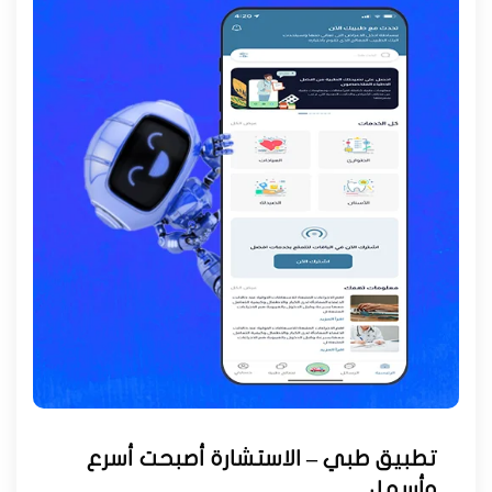
تطبيق طبي – الاستشارة أصبحت أسرع
وأسهل