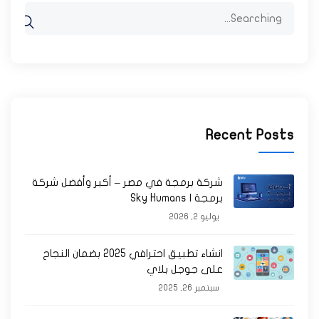
Search
for:
Recent Posts
شركة برمجة في مصر – أكبر وأفضل شركة
برمجة | Sky Humans
يوليو 2, 2026
انشاء تطبيق احترافي 2025 بضمان النجاح
على جوجل بلاي
سبتمبر 26, 2025