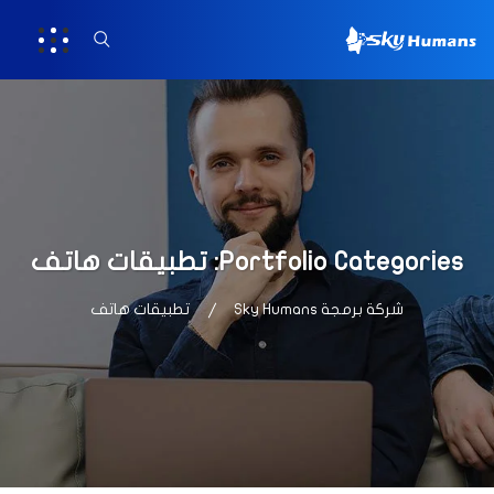
Portfolio Categories:
تطبيقات هاتف
شركة برمجة Sky Humans
تطبيقات هاتف