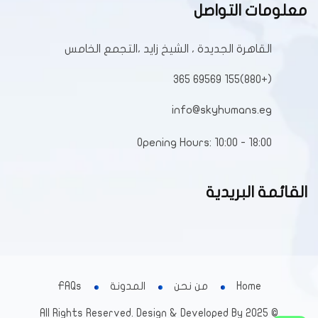
معلومات التواصل
القاهرة الجديدة ، الشيخ زايد ،التجمع الخامس
(+880)155 69569 365
info@skyhumans.eg
Opening Hours: 10:00 - 18:00
القائمة البريدية
Home
من نحن
المدونة
FAQs
© 2025 All Rights Reserved. Design & Developed By