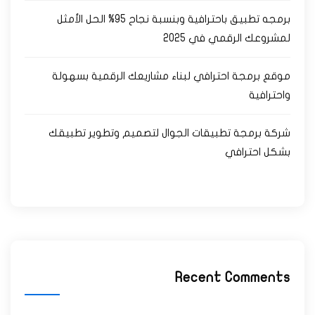
برمجه تطبيق باحترافية وبنسبة نجاح 95% الحل الأمثل
لمشروعك الرقمي في 2025
موقع برمجة احترافي لبناء مشاريعك الرقمية بسهولة
واحترافية
شركة برمجة تطبيقات الجوال لتصميم وتطوير تطبيقك
بشكل احترافي
Recent Comments