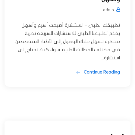
admin
تطبيقك الطبي – الاستشارة أصبحت أسرع وأسهل
يقدّم تطبيقنا الطبي للاستشارات السريعة تجربة
مبتكرة تسهّل عليك الوصول إلى الأطباء المتخصصين
في مختلف المجالات الطبية. سواء كنت تحتاج إلى
استشارة...
Continue Reading