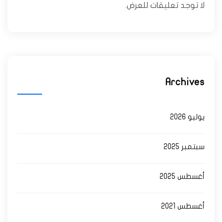
لا توجد تعليقات للعرض.
Archives
يوليو 2026
سبتمبر 2025
أغسطس 2025
أغسطس 2021