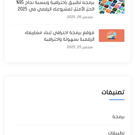
برمجه تطبيق باحترافية وبنسبة نجاح 95%
الحل الأمثل لمشروعك الرقمي في 2025
سبتمبر 26, 2025
موقع برمجة احترافي لبناء مشاريعك
الرقمية بسهولة واحترافية
سبتمبر 25, 2025
تصنيفات
برمجة
تطبيقات