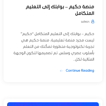
منصة حكيم – بوابتك إلى التعليم
المتكامل
admin
حكيم – بوابتك إلى التعليم المتكامل “حكيم”
ليست مجرد منصة تعليمية، منصة حكيم هي
تجربة تكنولوجية متطورة تمكّنك من التعلم
بأسلوب عصري وسلس. تم تصميمها لتكون الوجهة
المثالية لكل...
Continue Reading