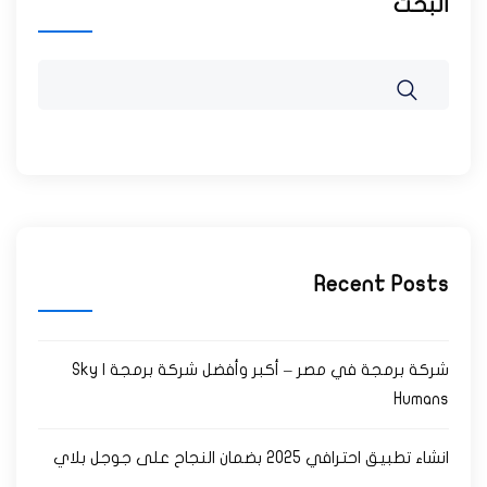
البحث
Recent Posts
شركة برمجة في مصر – أكبر وأفضل شركة برمجة | Sky
Humans
انشاء تطبيق احترافي 2025 بضمان النجاح على جوجل بلاي