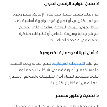
3.
ضمان التواجد الرقمي القوي
في عالم يعتمد بشكل كبير على الإنترنت، يعتبر وجود
موقع إلكتروني أو تطبيق قوي واجهة أساسية لأي
نشاط تجاري. شركات البرمجة تساعدك على تصميم
مواقع جذابة وسريعة التفاعل أو تطبيقات مبتكرة
تضعك في مقدمة المنافسة.
4.
أمان البيانات وحماية الخصوصية
مع تزايد
التهديدات السيبرانية
، تصبح حماية بيانات العملاء
والمستخدمين أولوية قصوى. شركات البرمجة توفر
حلولًا متقدمة لضمان أمان التطبيقات والمواقع، وتحمي
أعمالك من المخاطر الإلكترونية.
5.
تحديث وتطوير مستمر
التكنولوجيا تتطور باستمرار، وشركات البرمجة تضمن لك