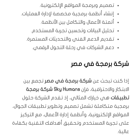
تصميم وبرمجة المواقع الإلكترونية.
إنشاء أنظمة برمجية مخصصة لإدارة العمليات.
أتمتة الأعمال والتكامل بين الأنظمة.
تحليل البيانات وتحسين تجربة المستخدم.
تقديم الدعم الفني والتحديثات المستمرة.
دعم الشركات في رحلة التحول الرقمي.
شركة برمجة في مصر
إذا كنت تبحث عن
شركة برمجة في مصر
تجمع بين
الابتكار والاحترافية، فإن
Sky Humans
شركة برمجة
تطبيقات
هي خيارك المثالي، إذ تقدم الشركة حلول
برمجية متكاملة تشمل تصميم وتطوير تطبيقات الجوال،
المواقع الإلكترونية، وأنظمة إدارة الأعمال، مع التركيز
على تجربة المستخدم وتحقيق أهدافك التقنية بكفاءة
عالية.