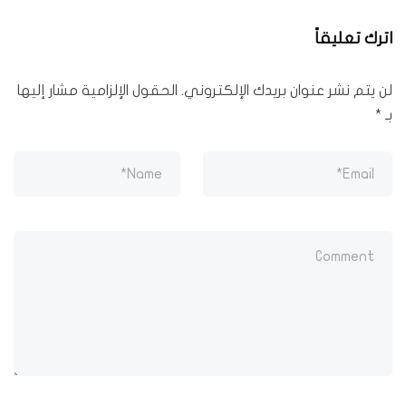
اترك تعليقاً
لن يتم نشر عنوان بريدك الإلكتروني.
الحقول الإلزامية مشار إليها
بـ
*