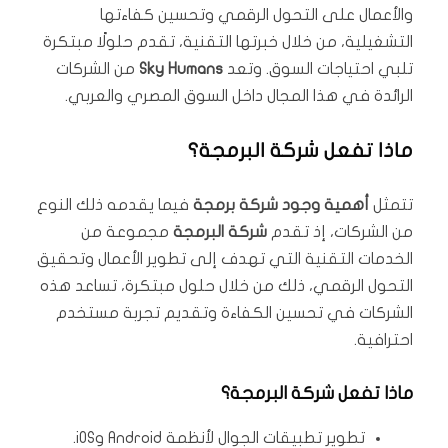
والأعمال على التحول الرقمي وتحسين كفاءتها
التشغيلية، من خلال خبرتها التقنية، تقدم حلولًا مبتكرة
تلبي احتياجات السوق. وتعد
Sky Humans
من الشركات
الرائدة في هذا المجال داخل السوق المصري والعربي.
ماذا تفعل شركة البرمجة؟
تتمثل
أهمية وجود
شركة برمجة
فيما يقدمه ذلك النوع
من الشركات، إذ تقدم
شركة البرمجة
مجموعة من
الخدمات التقنية التي تهدف إلى تطوير الأعمال وتحقيق
التحول الرقمي، ذلك من خلال حلول مبتكرة، تساعد هذه
الشركات في تحسين الكفاءة وتقديم تجربة مستخدم
احترافية.
ماذا تفعل شركة البرمجة؟
تطوير تطبيقات الجوال لأنظمة Android وiOS.