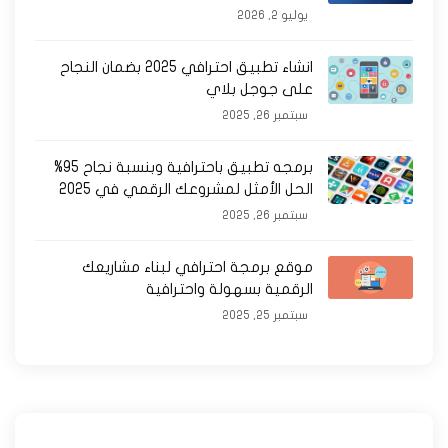
يوليو 2, 2026
انشاء تطبيق احترافي 2025 بضمان النجاح
على جوجل بلاي
سبتمبر 26, 2025
برمجه تطبيق باحترافية وبنسبة نجاح 95%
الحل الأمثل لمشروعك الرقمي في 2025
سبتمبر 26, 2025
موقع برمجة احترافي لبناء مشاريعك
الرقمية بسهولة واحترافية
سبتمبر 25, 2025