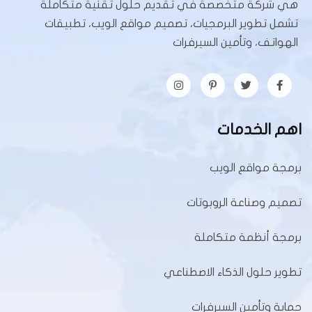
هي شركة متخصصة في تقديم حلول تقنية متكاملة
تشمل تطوير البرمجيات، تصميم مواقع الويب، تطبيقات
الهواتف، وتأمين السيرفرات
اهم الخدمات
برمجة مواقع الويب
تصميم وصناعة الروبوتات
برمجة أنظمة متكاملة
تطوير حلول الذكاء الاصطناعي
حماية وتأمين السيرفرات