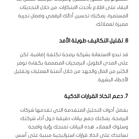
البقاء على اطلاع بأحدث الابتكارات. من خلال التحديثات
المستمرة، يمكنك تحسين أدائك الرقمي وضمان تجربة
مميزة لعملائك.
6.
تقليل التكاليف طويلة الأمد
قد تبدو الاستعانة بشركة برمجة تكلفة إضافية، لكن
على المدى الطويل، البرمجيات المصممة بكفاءة توفر
الكثير من المال والجهد من خلال أتمتة العمليات وتقليل
الأخطاء البشرية.
7.
دعم اتخاذ القرارات الذكية
بفضل أدوات التحليل المتقدمة التي تقدمها شركات
البرمجة، يمكنك جمع بيانات دقيقة حول أداء شركتك
وسلوك العملاء. هذه البيانات تمنحك رؤية واضحة
تساعدك على اتخاذ قرارات استراتيجية مبنية على أسس