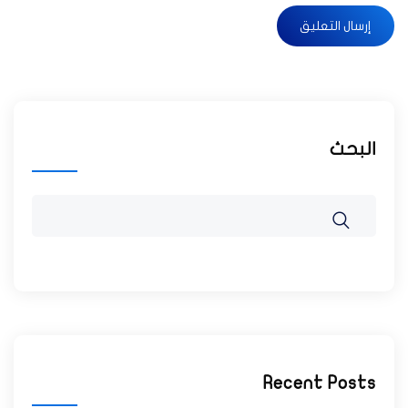
البحث
Recent Posts