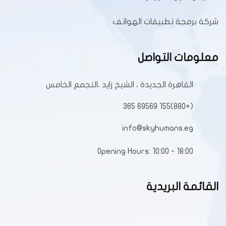
شركة برمجة تطبيقات الهواتف
معلومات التواصل
القاهرة الجديدة ، الشيخ زايد ،التجمع الخامس
(+880)155 69569 365
info@skyhumans.eg
Opening Hours: 10:00 - 18:00
القائمة البريدية