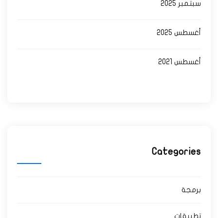
سبتمبر 2025
أغسطس 2025
أغسطس 2021
Categories
برمجة
تطبيقات