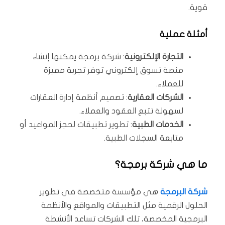
قوية.
أمثلة عملية
التجارة الإلكترونية
: شركة برمجة يمكنها إنشاء
منصة تسوق إلكتروني توفر تجربة مميزة
للعملاء.
الشركات العقارية
: تصميم أنظمة إدارة العقارات
لسهولة تتبع العقود والعملاء.
الخدمات الطبية
: تطوير تطبيقات لحجز المواعيد أو
متابعة السجلات الطبية.
ما هي شركة برمجة؟
شركة البرمجة
هي مؤسسة متخصصة في تطوير
الحلول الرقمية مثل التطبيقات والمواقع والأنظمة
البرمجية المخصصة، تلك الشركات تساعد الأنشطة