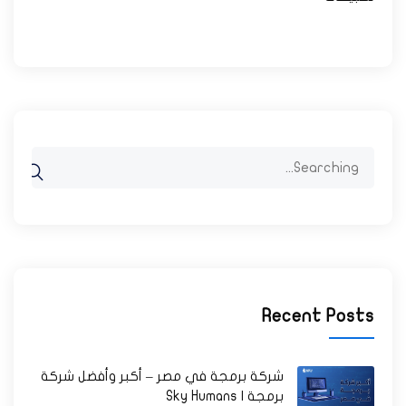
Search
for:
Recent Posts
شركة برمجة في مصر – أكبر وأفضل شركة
برمجة | Sky Humans