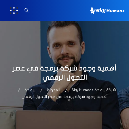
أهمية وجود شركة برمجة في عصر
التحول الرقمي
شركة برمجة Sky Humans
المدونة
برمجة
أهمية وجود شركة برمجة في عصر التحول الرقمي