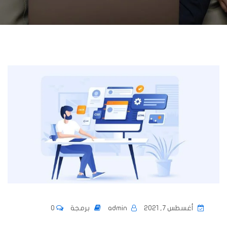
أغسطس 7, 2021
admin
برمجة
0