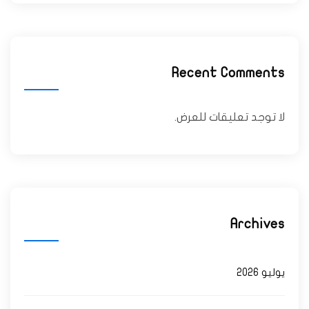
Recent Comments
لا توجد تعليقات للعرض.
Archives
يوليو 2026