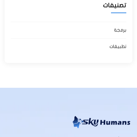
تصنيفات
برمجة
تطبيقات