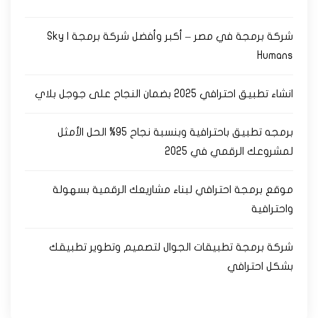
شركة برمجة في مصر – أكبر وأفضل شركة برمجة | Sky
Humans
انشاء تطبيق احترافي 2025 بضمان النجاح على جوجل بلاي
برمجه تطبيق باحترافية وبنسبة نجاح 95% الحل الأمثل
لمشروعك الرقمي في 2025
موقع برمجة احترافي لبناء مشاريعك الرقمية بسهولة
واحترافية
شركة برمجة تطبيقات الجوال لتصميم وتطوير تطبيقك
بشكل احترافي